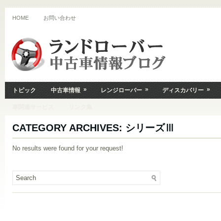
HOME
お問い合わせ
»
»
»
トピック
中古車情報
レンジローバー
ディスカバリー
車関連サービス
リンク集
CATEGORY ARCHIVES:
シリーズⅢ
No results were found for your request!