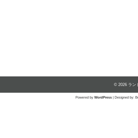
© 2026
ラン
Powered by
WordPress
| Designed by:
B